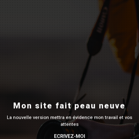
Mon site fait peau neuve
La nouvelle version mettra en évidence mon travail et vos
attentes
ECRIVEZ-MOI