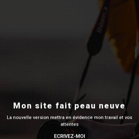
Mon site fait peau neuve
La nouvelle version mettra en évidence mon travail et vos
attentes
ECRIVEZ-MOI