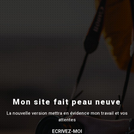
Mon site fait peau neuve
La nouvelle version mettra en évidence mon travail et vos
attentes
ECRIVEZ-MOI