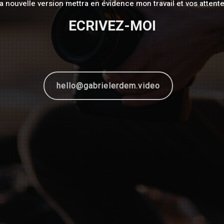
a nouvelle version mettra en évidence mon travail et vos attent
ECRIVEZ-MOI
hello@gabrielerdem.video