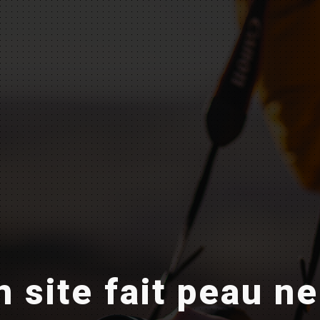
 site fait peau n