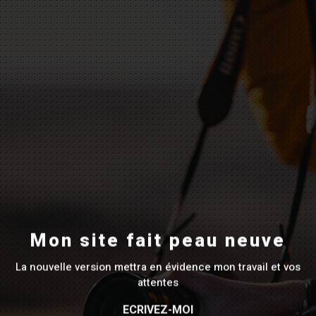
Mon site fait peau neuve
La nouvelle version mettra en évidence mon travail et vos
attentes
ECRIVEZ-MOI