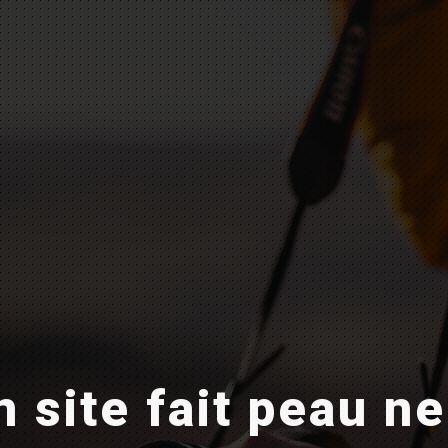
 site fait peau n