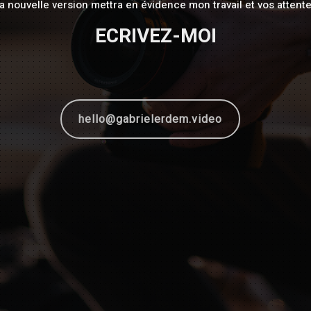
a nouvelle version mettra en évidence mon travail et vos attent
ECRIVEZ-MOI
hello@gabrielerdem.video