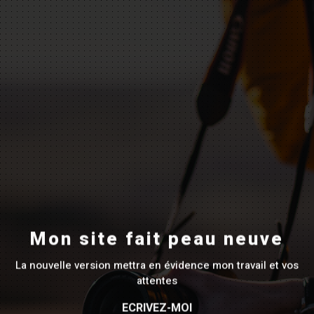
Mon site fait peau neuve
La nouvelle version mettra en évidence mon travail et vos
attentes
ECRIVEZ-MOI